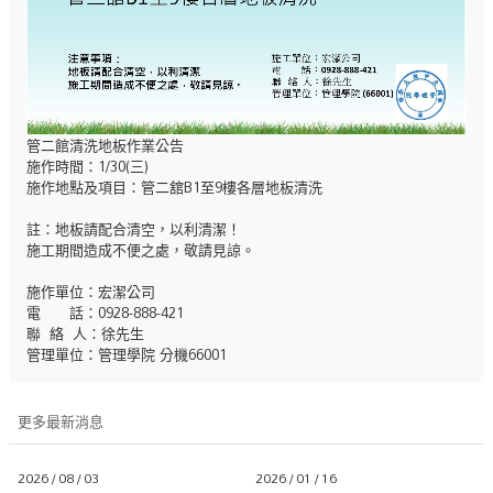
管二館清洗地板作業公告
施作時間：1/30(三)
施作地點及項目：管二舘B1至9樓各層地板清洗
註：地板請配合清空，以利清潔！
施工期間造成不便之處，敬請見諒。
施作單位：宏潔公司
電 話：0928-888-421
聯 絡 人：徐先生
管理單位：管理學院 分機66001
更多最新消息
2026 / 08 / 03
2026 / 01 / 16