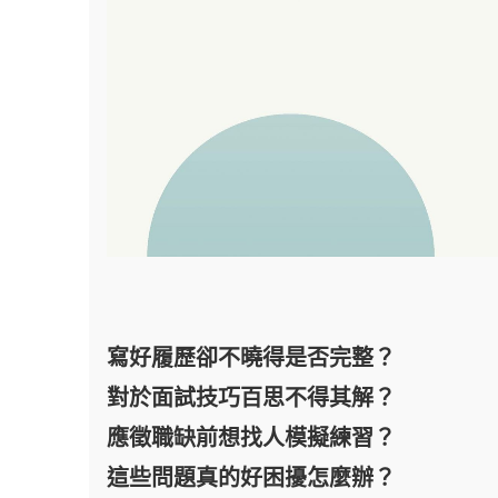
寫好履歷卻不曉得是否完整？
對於面試技巧百思不得其解？
應徵職缺前想找人模擬練習？
這些問題真的好困擾怎麼辦？