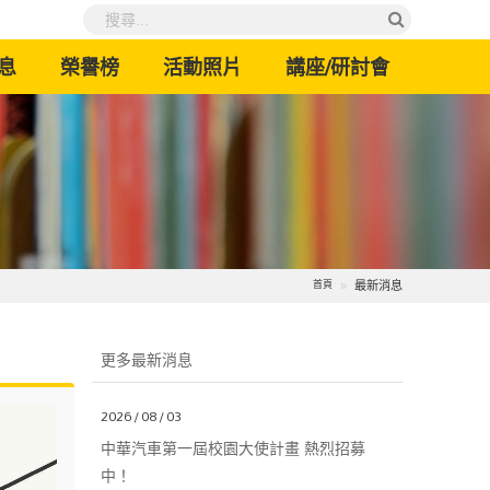
息
榮譽榜
活動照片
講座/研討會
最新消息
首頁
更多最新消息
2026 / 08 / 03
中華汽車第一屆校園大使計畫 熱烈招募
中！