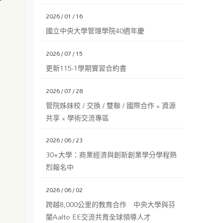
2026 / 01 / 16
國立中央大學管理學院40週年慶
2026 / 07 / 15
更新115-1學期實習合約書
2026 / 07 / 28
管院姊妹校 / 交換 / 雙聯 / 國際合作 × 資源
共享 × 學術交流專區
2026 / 06 / 23
30+大學：商業經濟與創新創業學分學程熱
烈報名中
2026 / 06 / 02
跨越8,000公里的教育合作 中央大學與芬
蘭Aalto EE交流共育全球領導人才