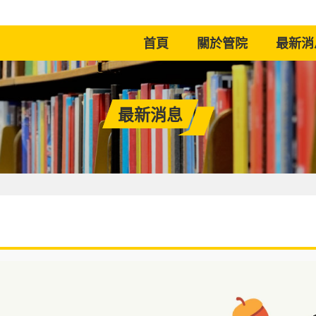
(current)
首頁
關於管院
最新消
最新消息