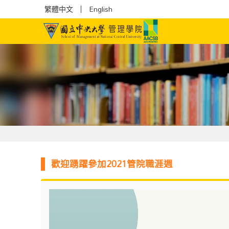
繁體中文
English
歡迎踴躍參加2021管院職涯週