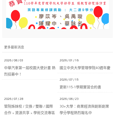
更多最新消息
2026 / 08 / 03
2026 / 01 / 16
中華汽車第一屆校園大使計畫 熱
國立中央大學管理學院40週年慶
烈招募中！
2026 / 07 / 15
更新115-1學期實習合約書
2026 / 07 / 28
2026 / 06 / 23
管院姊妹校 / 交換 / 雙聯 / 國際
30+大學：商業經濟與創新創業
合作 × 資源共享 × 學術交流專區
學分學程熱烈報名中