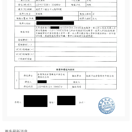
更多最新消息