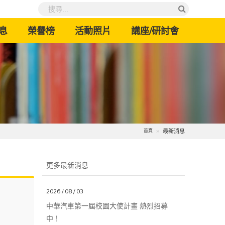
息
榮譽榜
活動照片
講座/研討會
最新消息
首頁
更多最新消息
2026 / 08 / 03
中華汽車第一屆校園大使計畫 熱烈招募
中！