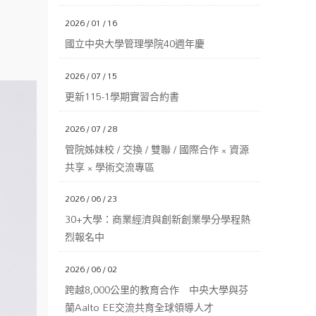
2026 / 01 / 16
國立中央大學管理學院40週年慶
2026 / 07 / 15
更新115-1學期實習合約書
2026 / 07 / 28
管院姊妹校 / 交換 / 雙聯 / 國際合作 × 資源
共享 × 學術交流專區
2026 / 06 / 23
30+大學：商業經濟與創新創業學分學程熱
烈報名中
2026 / 06 / 02
跨越8,000公里的教育合作 中央大學與芬
蘭Aalto EE交流共育全球領導人才