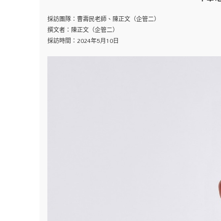
採訪團隊：曹壽民老師、陳正文（企管二）
撰文者：陳正文（企管二）
採訪時間：2024年5月10日