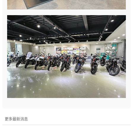
更多最新消息