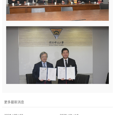
更多最新消息