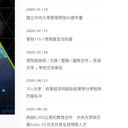
2026 / 01 / 16
國立中央大學管理學院40週年慶
2026 / 07 / 15
更新115-1學期實習合約書
2026 / 07 / 28
管院姊妹校 / 交換 / 雙聯 / 國際合作 × 資源
共享 × 學術交流專區
2026 / 06 / 23
30+大學：商業經濟與創新創業學分學程熱
烈報名中
2026 / 06 / 02
跨越8,000公里的教育合作 中央大學與芬
蘭Aalto EE交流共育全球領導人才