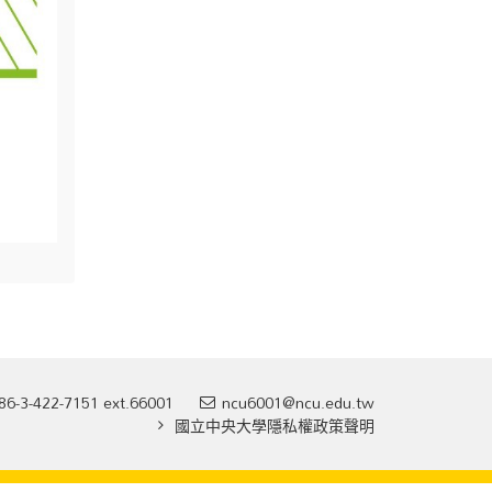
86-3-422-7151 ext.66001
ncu6001@ncu.edu.tw
國立中央大學隱私權政策聲明