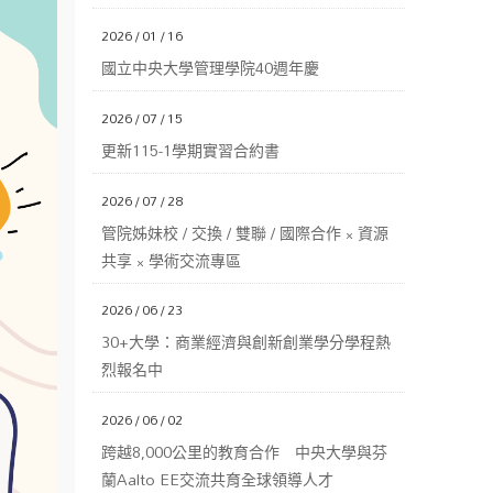
2026 / 01 / 16
國立中央大學管理學院40週年慶
2026 / 07 / 15
更新115-1學期實習合約書
2026 / 07 / 28
管院姊妹校 / 交換 / 雙聯 / 國際合作 × 資源
共享 × 學術交流專區
2026 / 06 / 23
30+大學：商業經濟與創新創業學分學程熱
烈報名中
2026 / 06 / 02
跨越8,000公里的教育合作 中央大學與芬
蘭Aalto EE交流共育全球領導人才