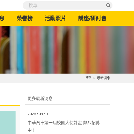
息
榮譽榜
活動照片
講座/研討會
最新消息
首頁
更多最新消息
2026 / 08 / 03
中華汽車第一屆校園大使計畫 熱烈招募
中！