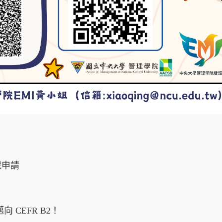
號申請
CEFR B2！