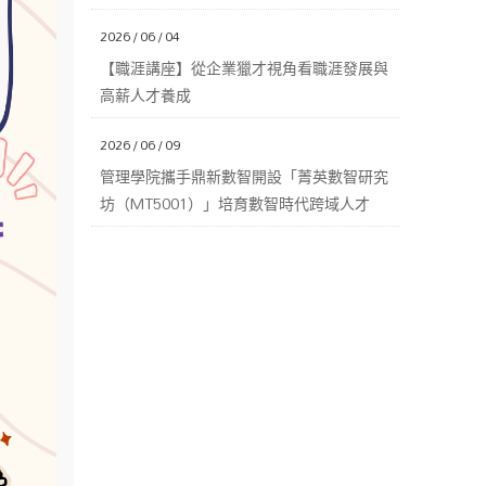
2026 / 06 / 04
【職涯講座】從企業獵才視角看職涯發展與
高薪人才養成
2026 / 06 / 09
管理學院攜手鼎新數智開設「菁英數智研究
坊（MT5001）」培育數智時代跨域人才