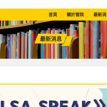
(current)
首頁
關於管院
最新消
最新消息