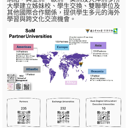
大學建立姊妹校、學生交換、雙聯學位及
其他國際合作關係，提供學生多元的海外
學習與跨文化交流機會。