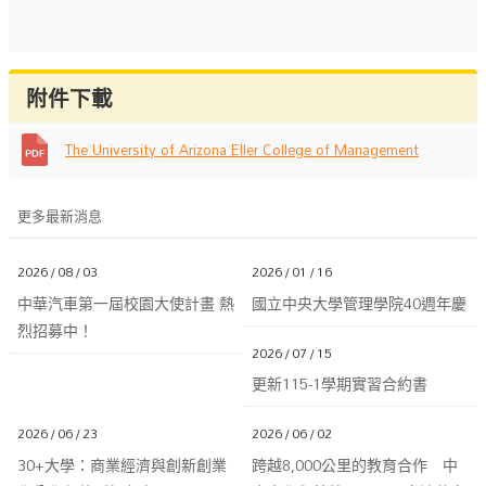
附件下載
The University of Arizona Eller College of Management
更多最新消息
2026 / 08 / 03
2026 / 01 / 16
中華汽車第一屆校園大使計畫 熱
國立中央大學管理學院40週年慶
烈招募中！
2026 / 07 / 15
更新115-1學期實習合約書
2026 / 06 / 23
2026 / 06 / 02
30+大學：商業經濟與創新創業
跨越8,000公里的教育合作 中