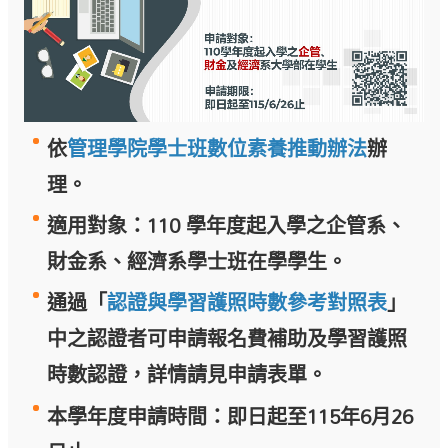
依
管理學院學士班數位素養推動辦法
辦
理。
適用對象：110 學年度起入學之企管系、
財金系、經濟系學士班在學學生。
通過「
認證與學習護照時數參考對照表
」
中之認證者可申請報名費補助及學習護照
時數認證，
詳情請見申請表單。
本學年度申請時間：即日起至115年6月26