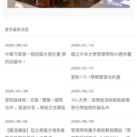
更多最新消息
2026 / 08 / 03
2026 / 01 / 16
中華汽車第一屆校園大使計畫 熱
國立中央大學管理學院40週年慶
烈招募中！
2026 / 07 / 15
更新115-1學期實習合約書
2026 / 07 / 28
2026 / 06 / 23
管院姊妹校 / 交換 / 雙聯 / 國際
30+大學：商業經濟與創新創業
合作 × 資源共享 × 學術交流專區
學分學程熱烈報名中
2026 / 06 / 04
2026 / 06 / 09
【職涯講座】從企業獵才視角看
管理學院攜手鼎新數智開設「菁