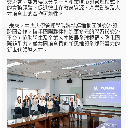
交流會，雙方得以分享不同產業環境與管理模式下
的實務經驗，促進彼此在教育資源、產業鏈結及人
才培育上的合作可能性。
未來，中央大學管理學院將持續推動國際交流與
跨國合作，攜手國際夥伴打造更多元的學習與交流
平台，協助學生及企業人才拓展全球視野、強化國
際競爭力，並共同培育具創新思維與全球影響力的
新世代領導人才。