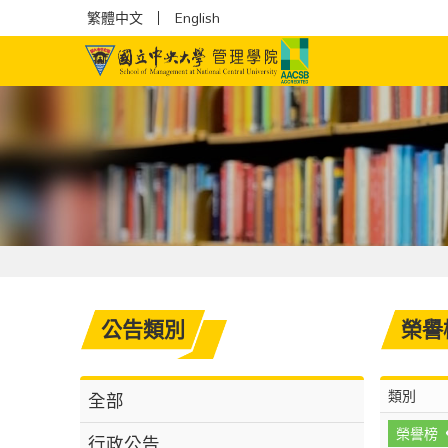
繁體中文
English
公告類別
榮譽
類別
全部
榮譽榜
行政公告