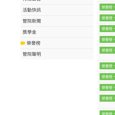
榮譽榜
活動快訊
榮譽榜
管院新聞
榮譽榜
獎學金
榮譽榜
榮譽榜
榮譽榜
管院聲明
榮譽榜
榮譽榜
榮譽榜
榮譽榜
榮譽榜