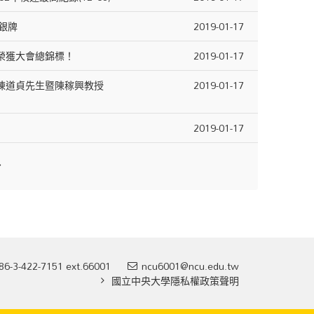
獲銀牌
2019-01-17
榮獲大會總錦標！
2019-01-17
陳道貞先生暨陳稼興教授
2019-01-17
2019-01-17
86-3-422-7151 ext.66001
ncu6001@ncu.edu.tw
國立中央大學隱私權政策聲明