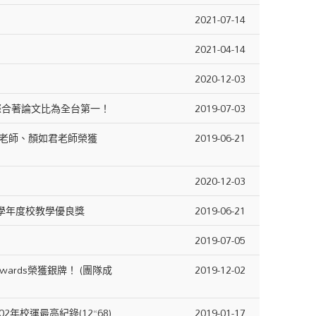
2021-07-14
2021-04-14
2020-12-03
際合著論文比為全台第一！
2019-07-03
老師、顏如君老師榮獲
2019-06-21
2020-12-03
學年度校教學優良獎
2019-06-21
2019-07-05
ards榮獲銀牌！ ​(團隊成
2019-12-02
年校運最高紀錄(12“68)
2019-01-17