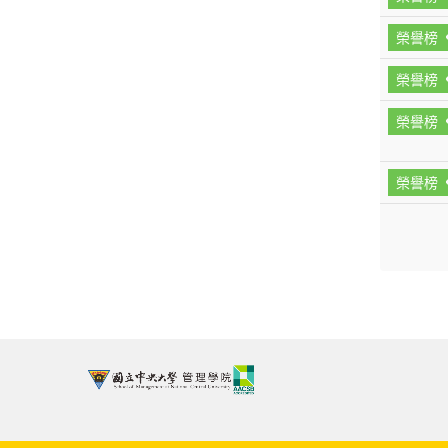
榮譽榜
榮譽榜
榮譽榜
榮譽榜