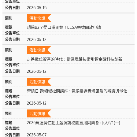
2026-05-15
活動快訊
想衝B2？從口說開始！ELSA帳號開放申請
2026-05-12
活動快訊
走進數位資產的時代：從區塊鏈技術引領金融科技創新
2026-05-12
活動快訊
管院日 跨領域松問講座 : 氣候變遷實體風險的辨識與量化
2026-05-12
活動快訊
2026輝達黃仁勳主題演講校園直播同樂會 中大6/1(一)
2026-05-07