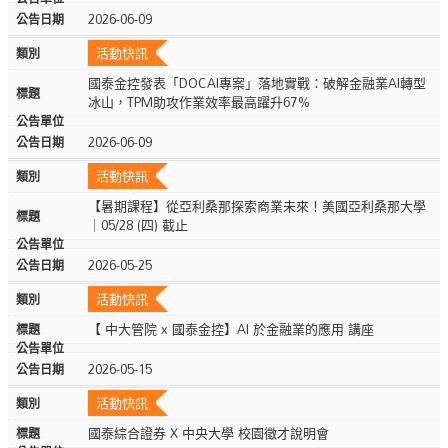
2026-06-09
活動快訊
國泰金控發表「DOCAI專案」落地實戰：破解金融業AI轉型
冰山，TPM助攻作業效率最高躍升67%
2026-06-09
活動快訊
【暑期課程】從亞利桑那探索商業未來！美國亞利桑那大學
｜05/28 (四) 截止
2026-05-25
活動快訊
【 中大管院 x 國泰金控】AI 於金融業的應用 講座
2026-05-15
活動快訊
國泰綜合證券 X 中央大學 校園徵才說明會