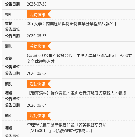
2026-07-28
活動快訊
30+大學：商業經濟與創新創業學分學程熱烈報名中
2026-06-23
活動快訊
跨越8,000公里的教育合作 中央大學與芬蘭Aalto EE交流共
育全球領導人才
2026-06-02
活動快訊
【職涯講座】從企業獵才視角看職涯發展與高薪人才養成
2026-06-04
活動快訊
管理學院攜手鼎新數智開設「菁英數智研究坊
（MT5001）」培育數智時代跨域人才