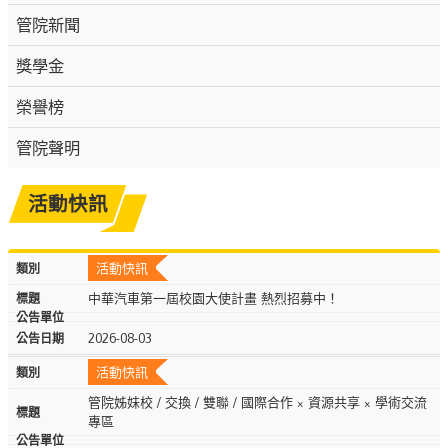
管院新聞
獎學金
榮譽榜
管院聲明
活動快訊
活動快訊
中華汽車第一屆校園大使計畫 熱烈招募中！
2026-08-03
活動快訊
管院姊妹校 / 交換 / 雙聯 / 國際合作 × 資源共享 × 學術交流
專區