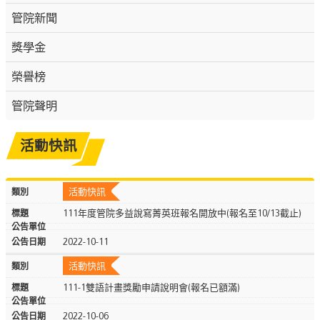
管院新聞
獎學金
榮譽榜
管院聲明
活動快訊
活動快訊
111年度管院多益說寫菁英班報名開放中(報名至10/13截止)
2022-10-11
活動快訊
111-1雙語計畫獎勵申請說明會(報名已額滿)
2022-10-06