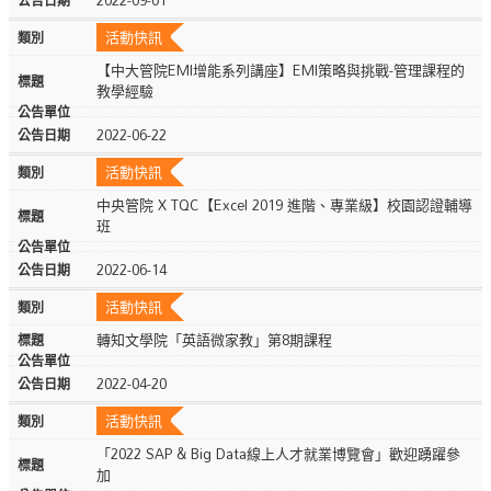
活動快訊
【中大管院EMI增能系列講座】EMI策略與挑戰-管理課程的
教學經驗
2022-06-22
活動快訊
中央管院 X TQC【Excel 2019 進階、專業級】校園認證輔導
班
2022-06-14
活動快訊
轉知文學院「英語微家教」第8期課程
2022-04-20
活動快訊
「2022 SAP & Big Data線上人才就業博覽會」歡迎踴躍參
加