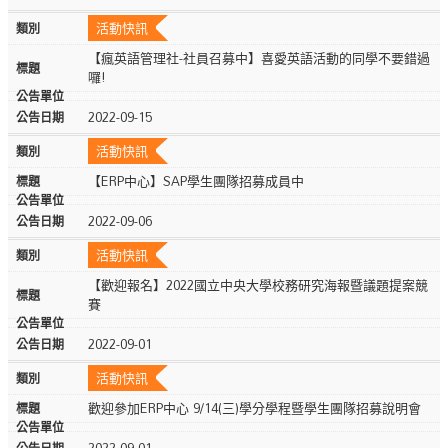
活動快訊
【瘋英語管理社-社員召募中】喜愛英語活動的同學不要錯過
囉!
2022-09-15
活動快訊
【ERP中心】SAP學生團隊招募成員中
2022-09-06
活動快訊
【歡迎報名】2022國立中央大學校務研究海報暨議題提案競
賽
2022-09-01
活動快訊
歡迎參加ERP中心 9/14(三)學分學程暨學生團隊招募說明會
2022-09-01