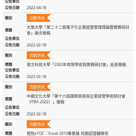
2022-04-18
活動快訊
大葉大學「第二十二屆電子化企業經營管理理論暨實務研討
會」論文徵稿
2022-02-18
活動快訊
景文科技大學「2022年商管學術與實務研討會」延長徵稿
2022-02-18
活動快訊
中國文化大學「第十六屆國際貿易與企業經營學術研討會
（ITBA 2022）」徵稿
2022-02-18
活動快訊
管院xTQC：Excel 2019專業級 校園認證輔導班