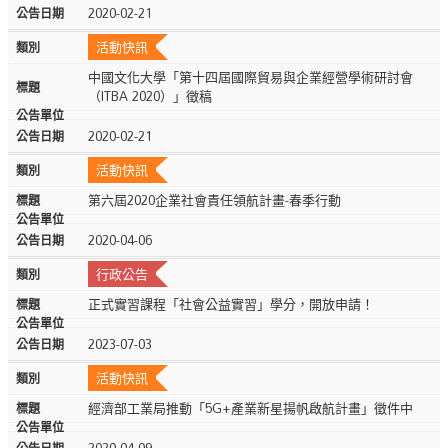
2020-02-21
活動快訊
中國文化大學「第十四屆國際貿易與企業經營學術研討會
（ITBA 2020）」徵稿
2020-02-21
活動快訊
第六屆2020企業社會責任領航計畫-春季行動
2020-04-06
行政公告
正式實習課程「社會公益實習」學分，開放申請！
2023-07-03
活動快訊
經濟部工業局推動「5G+產業新星揚帆啟航計畫」徵件中
2020-04-09