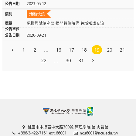
2023-05-12
活動快訊
承擔與試煉座談 揭開數位時代 跨域知識交流
2020-09-21
1
2
...
16
17
18
19
20
21
22
...
30
31
桃園市中壢區中大路300號 管理學院I館 志希館
+886-3-422-7151 ext.66001
ncu6001@ncu.edu.tw