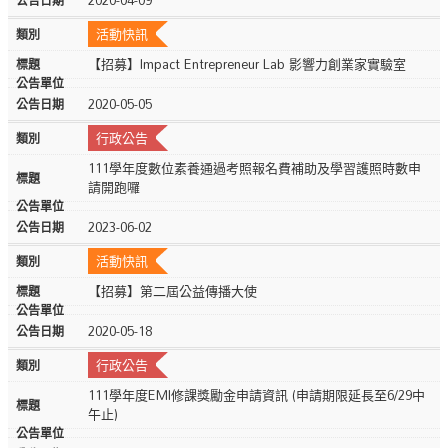
活動快訊
​【招募】Impact Entrepreneur Lab 影響力創業家實驗室
2020-05-05
行政公告
111學年度數位素養通過考照報名費補助及學習護照時數申
請開跑囉
2023-06-02
活動快訊
【招募】第二屆公益傳播大使
2020-05-18
行政公告
111學年度EMI修課獎勵金申請資訊 (申請期限延長至6/29中
午止)