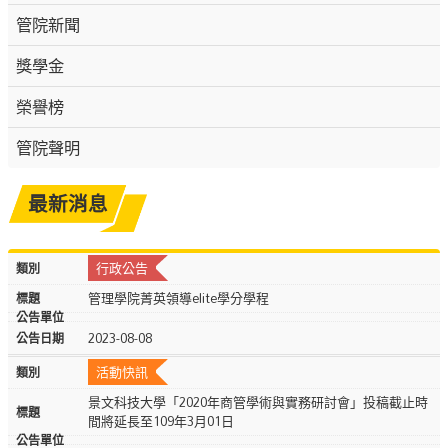
管院新聞
獎學金
榮譽榜
管院聲明
最新消息
行政公告
管理學院菁英領導elite學分學程
2023-08-08
活動快訊
景文科技大學「2020年商管學術與實務研討會」投稿截止時
間將延長至109年3月01日