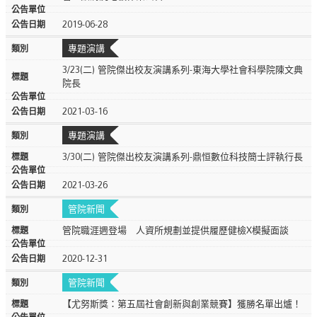
2019-06-28
專題演講
3/23(二) 管院傑出校友演講系列-東海大學社會科學院陳文典
院長
2021-03-16
專題演講
3/30(二) 管院傑出校友演講系列-鼎恒數位科技簡士評執行長
2021-03-26
管院新聞
管院職涯週登場 人資所規劃並提供履歷健檢X模擬面談
2020-12-31
管院新聞
【尤努斯獎：第五屆社會創新與創業競賽】獲勝名單出爐！