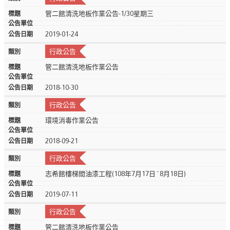
管二館清洗地板作業公告-1/30星期三
2019-01-24
行政公告
管二館清洗地板作業公告
2018-10-30
行政公告
環境消毒作業公告
2018-09-21
行政公告
志希館樓梯間油漆工程(108年7月17日~8月18日)
2019-07-11
行政公告
管二館清洗地板作業公告