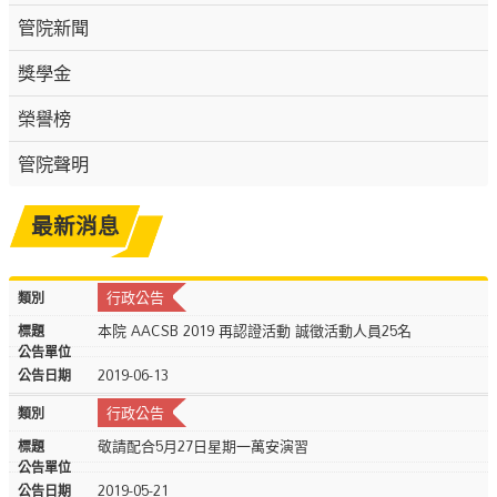
管院新聞
獎學金
榮譽榜
管院聲明
最新消息
行政公告
本院 AACSB 2019 再認證活動 誠徵活動人員25名
2019-06-13
行政公告
敬請配合5月27日星期一萬安演習
2019-05-21