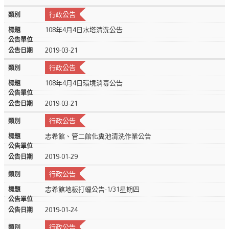
行政公告
108年4月4日水塔清洗公告
2019-03-21
行政公告
108年4月4日環境消毒公告
2019-03-21
行政公告
志希館、管二館化糞池清洗作業公告
2019-01-29
行政公告
志希館地板打蠟公告-1/31星期四
2019-01-24
行政公告