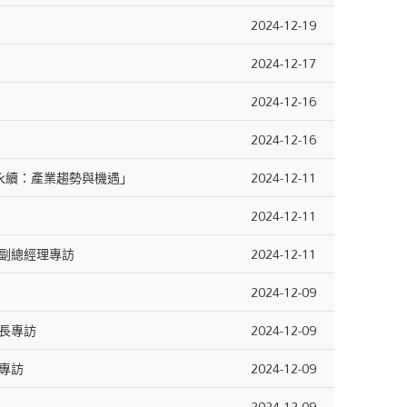
2024-12-19
2024-12-17
2024-12-16
2024-12-16
永續：產業趨勢與機遇」
2024-12-11
2024-12-11
副總經理專訪
2024-12-11
2024-12-09
長專訪
2024-12-09
專訪
2024-12-09
2024-12-09