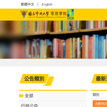
繁體中文
English
公告類別
最新
類別
全部
活動快
行政公告