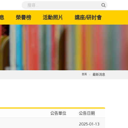
息
榮譽榜
活動照片
講座/研討會
最新消息
首頁
公告單位
公告日期
2025-01-13