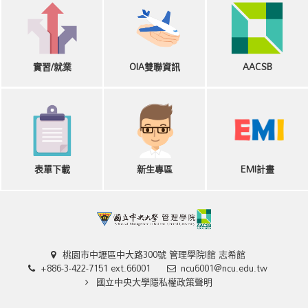
實習/就業
OIA雙聯資訊
AACSB
表單下載
新生專區
EMI計畫
桃園市中壢區中大路300號 管理學院I館 志希館
+886-3-422-7151 ext.66001
ncu6001@ncu.edu.tw
國立中央大學隱私權政策聲明